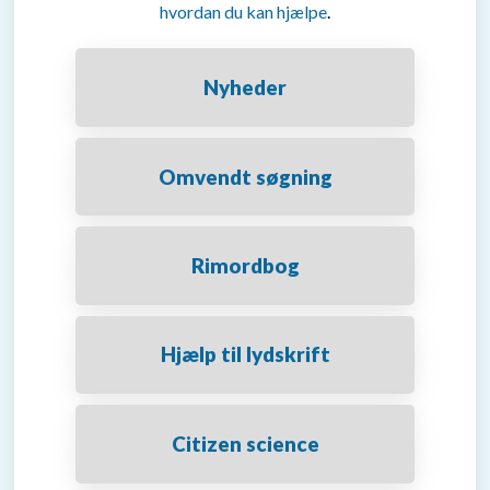
hvordan du kan hjælpe
.
Nyheder
Omvendt søgning
Rimordbog
Hjælp til lydskrift
Citizen science